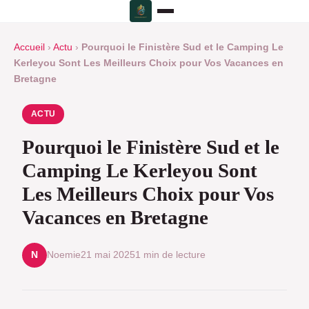
Accueil
›
Actu
›
Pourquoi le Finistère Sud et le Camping Le
Kerleyou Sont Les Meilleurs Choix pour Vos Vacances en
Bretagne
ACTU
Pourquoi le Finistère Sud et le
Camping Le Kerleyou Sont
Les Meilleurs Choix pour Vos
Vacances en Bretagne
Noemie
21 mai 2025
1 min de lecture
N