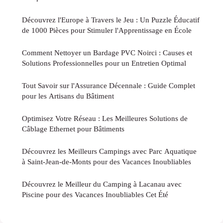
Découvrez l'Europe à Travers le Jeu : Un Puzzle Éducatif
de 1000 Pièces pour Stimuler l'Apprentissage en École
Comment Nettoyer un Bardage PVC Noirci : Causes et
Solutions Professionnelles pour un Entretien Optimal
Tout Savoir sur l'Assurance Décennale : Guide Complet
pour les Artisans du Bâtiment
Optimisez Votre Réseau : Les Meilleures Solutions de
Câblage Ethernet pour Bâtiments
Découvrez les Meilleurs Campings avec Parc Aquatique
à Saint-Jean-de-Monts pour des Vacances Inoubliables
Découvrez le Meilleur du Camping à Lacanau avec
Piscine pour des Vacances Inoubliables Cet Été