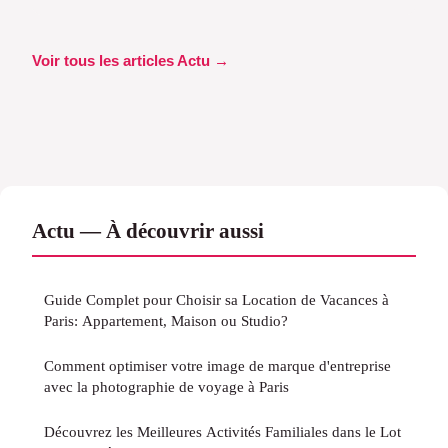
Voir tous les articles Actu →
Actu — À découvrir aussi
Guide Complet pour Choisir sa Location de Vacances à
Paris: Appartement, Maison ou Studio?
Comment optimiser votre image de marque d'entreprise
avec la photographie de voyage à Paris
Découvrez les Meilleures Activités Familiales dans le Lot