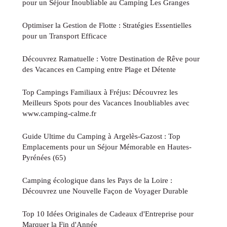
pour un Séjour Inoubliable au Camping Les Granges
Optimiser la Gestion de Flotte : Stratégies Essentielles
pour un Transport Efficace
Découvrez Ramatuelle : Votre Destination de Rêve pour
des Vacances en Camping entre Plage et Détente
Top Campings Familiaux à Fréjus: Découvrez les
Meilleurs Spots pour des Vacances Inoubliables avec
www.camping-calme.fr
Guide Ultime du Camping à Argelès-Gazost : Top
Emplacements pour un Séjour Mémorable en Hautes-
Pyrénées (65)
Camping écologique dans les Pays de la Loire :
Découvrez une Nouvelle Façon de Voyager Durable
Top 10 Idées Originales de Cadeaux d'Entreprise pour
Marquer la Fin d'Année