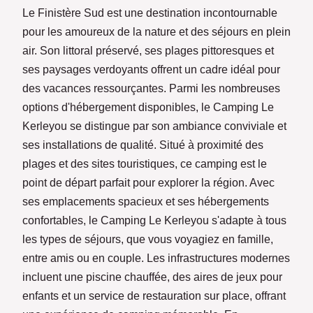
Le Finistère Sud est une destination incontournable
pour les amoureux de la nature et des séjours en plein
air. Son littoral préservé, ses plages pittoresques et
ses paysages verdoyants offrent un cadre idéal pour
des vacances ressourçantes. Parmi les nombreuses
options d'hébergement disponibles, le Camping Le
Kerleyou se distingue par son ambiance conviviale et
ses installations de qualité. Situé à proximité des
plages et des sites touristiques, ce camping est le
point de départ parfait pour explorer la région. Avec
ses emplacements spacieux et ses hébergements
confortables, le Camping Le Kerleyou s'adapte à tous
les types de séjours, que vous voyagiez en famille,
entre amis ou en couple. Les infrastructures modernes
incluent une piscine chauffée, des aires de jeux pour
enfants et un service de restauration sur place, offrant