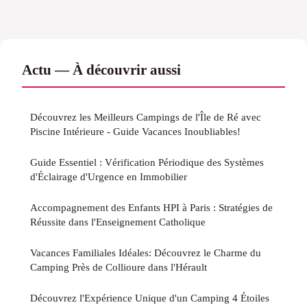
Actu — À découvrir aussi
Découvrez les Meilleurs Campings de l'Île de Ré avec
Piscine Intérieure - Guide Vacances Inoubliables!
Guide Essentiel : Vérification Périodique des Systèmes
d'Éclairage d'Urgence en Immobilier
Accompagnement des Enfants HPI à Paris : Stratégies de
Réussite dans l'Enseignement Catholique
Vacances Familiales Idéales: Découvrez le Charme du
Camping Près de Collioure dans l'Hérault
Découvrez l'Expérience Unique d'un Camping 4 Étoiles