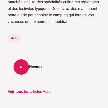
marchés locaux, des spécialités culinaires régionales
et des festivités typiques. Découvrez dès maintenant
notre guide pour choisir le camping qui fera de vos
vacances une expérience inoubliable.
Actu
Noemie
N
Voir tous les articles Actu →