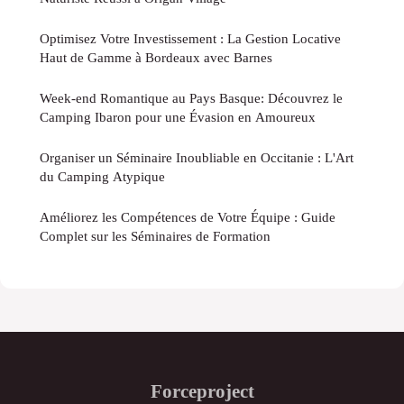
Optimisez Votre Investissement : La Gestion Locative
Haut de Gamme à Bordeaux avec Barnes
Week-end Romantique au Pays Basque: Découvrez le
Camping Ibaron pour une Évasion en Amoureux
Organiser un Séminaire Inoubliable en Occitanie : L'Art
du Camping Atypique
Améliorez les Compétences de Votre Équipe : Guide
Complet sur les Séminaires de Formation
Forceproject