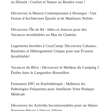
en Hérault : Confort et Nature au Rendez-vous !
Découvrez la Maison Contemporaine à Hossegor : Une
Fusion d'Architecture Épurée et de Matériaux Nobles
Découvrez l'Île de Ré : Idées et Astuces pour des
Vacances inoubliables au Mas du Chatelas
Logements Insolites à CosyCamp: Découvrez Cabanes,
Roulottes et Hébergements Unique pour une Évasion
Inoubliable!
Vacances de Rêve : Découvrez le Meilleur du Camping 5
Étoiles dans le Languedoc-Roussillon
Formation DPC en Kinésithérapie : Maîtrisez les
Pathologies Fréquentes pour Améliorer Votre Pratique
Médicale
Découvrez les Activités Incontournables pour un Séjour
Naturiste Réussi à Origan Village