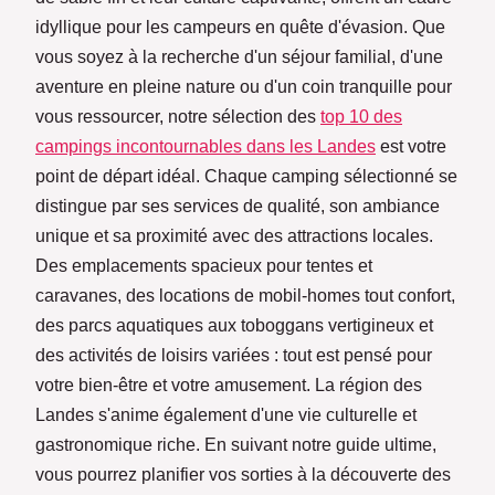
idyllique pour les campeurs en quête d'évasion. Que
vous soyez à la recherche d'un séjour familial, d'une
aventure en pleine nature ou d'un coin tranquille pour
vous ressourcer, notre sélection des
top 10 des
campings incontournables dans les Landes
est votre
point de départ idéal. Chaque camping sélectionné se
distingue par ses services de qualité, son ambiance
unique et sa proximité avec des attractions locales.
Des emplacements spacieux pour tentes et
caravanes, des locations de mobil-homes tout confort,
des parcs aquatiques aux toboggans vertigineux et
des activités de loisirs variées : tout est pensé pour
votre bien-être et votre amusement. La région des
Landes s'anime également d'une vie culturelle et
gastronomique riche. En suivant notre guide ultime,
vous pourrez planifier vos sorties à la découverte des