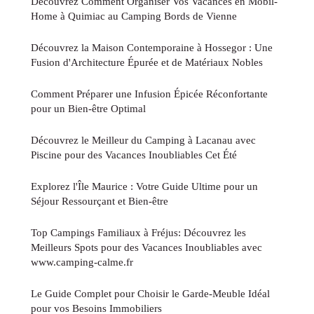
Découvrez Comment Organiser Vos Vacances en Mobil-
Home à Quimiac au Camping Bords de Vienne
Découvrez la Maison Contemporaine à Hossegor : Une
Fusion d'Architecture Épurée et de Matériaux Nobles
Comment Préparer une Infusion Épicée Réconfortante
pour un Bien-être Optimal
Découvrez le Meilleur du Camping à Lacanau avec
Piscine pour des Vacances Inoubliables Cet Été
Explorez l'Île Maurice : Votre Guide Ultime pour un
Séjour Ressourçant et Bien-être
Top Campings Familiaux à Fréjus: Découvrez les
Meilleurs Spots pour des Vacances Inoubliables avec
www.camping-calme.fr
Le Guide Complet pour Choisir le Garde-Meuble Idéal
pour vos Besoins Immobiliers