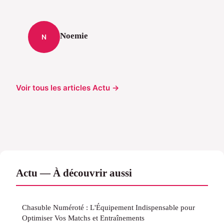
Noemie
N
Voir tous les articles Actu →
Actu — À découvrir aussi
Chasuble Numéroté : L'Équipement Indispensable pour
Optimiser Vos Matchs et Entraînements