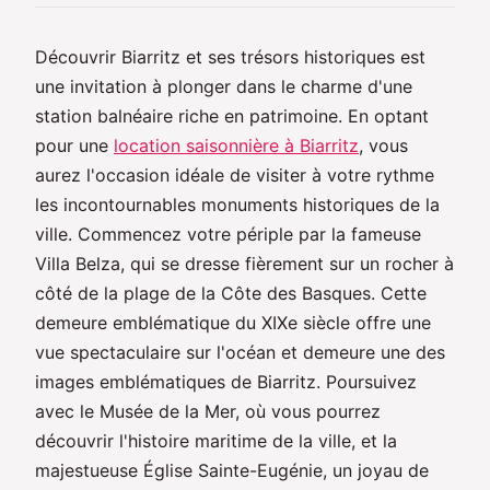
Découvrir Biarritz et ses trésors historiques est
une invitation à plonger dans le charme d'une
station balnéaire riche en patrimoine. En optant
pour une
location saisonnière à Biarritz
, vous
aurez l'occasion idéale de visiter à votre rythme
les incontournables monuments historiques de la
ville. Commencez votre périple par la fameuse
Villa Belza, qui se dresse fièrement sur un rocher à
côté de la plage de la Côte des Basques. Cette
demeure emblématique du XIXe siècle offre une
vue spectaculaire sur l'océan et demeure une des
images emblématiques de Biarritz. Poursuivez
avec le Musée de la Mer, où vous pourrez
découvrir l'histoire maritime de la ville, et la
majestueuse Église Sainte-Eugénie, un joyau de