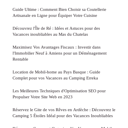
Guide Ultime : Comment Bien Choisir sa Coutellerie
Artisanale en Ligne pour Équiper Votre Cuisine
Découvrez l'Île de Ré : Idées et Astuces pour des
Vacances inoubliables au Mas du Chatelas
Maximisez Vos Avantages Fiscaux : Investir dans
l'Immobilier Neuf à Amiens pour un Déménagement
Rentable
Location de Mobil-home au Pays Basque : Guide
Complet pour vos Vacances au Camping Erreka
Les Meilleures Techniques d'Optimisation SEO pour
Propulser Votre Site Web en 2023
Réservez le Gite de vos Rêves en Ardèche : Découvrez le
Camping 5 Étoiles Idéal pour des Vacances Inoubliables