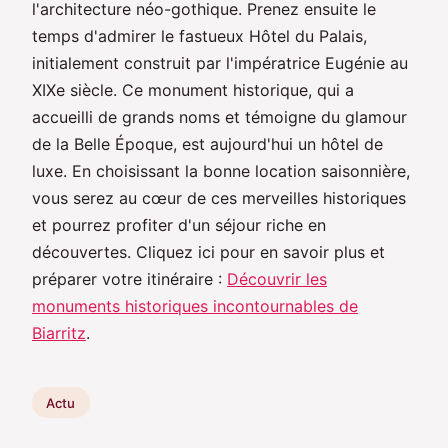
l'architecture néo-gothique. Prenez ensuite le
temps d'admirer le fastueux Hôtel du Palais,
initialement construit par l'impératrice Eugénie au
XIXe siècle. Ce monument historique, qui a
accueilli de grands noms et témoigne du glamour
de la Belle Époque, est aujourd'hui un hôtel de
luxe. En choisissant la bonne location saisonnière,
vous serez au cœur de ces merveilles historiques
et pourrez profiter d'un séjour riche en
découvertes. Cliquez ici pour en savoir plus et
préparer votre itinéraire :
Découvrir les
monuments historiques incontournables de
Biarritz
.
Actu