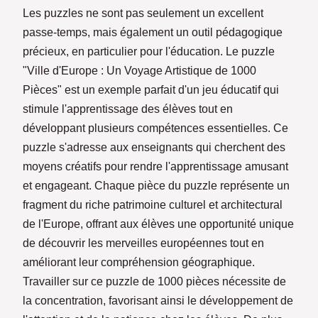
Les puzzles ne sont pas seulement un excellent
passe-temps, mais également un outil pédagogique
précieux, en particulier pour l'éducation. Le puzzle
"Ville d'Europe : Un Voyage Artistique de 1000
Pièces" est un exemple parfait d'un jeu éducatif qui
stimule l'apprentissage des élèves tout en
développant plusieurs compétences essentielles. Ce
puzzle s'adresse aux enseignants qui cherchent des
moyens créatifs pour rendre l'apprentissage amusant
et engageant. Chaque pièce du puzzle représente un
fragment du riche patrimoine culturel et architectural
de l'Europe, offrant aux élèves une opportunité unique
de découvrir les merveilles européennes tout en
améliorant leur compréhension géographique.
Travailler sur ce puzzle de 1000 pièces nécessite de
la concentration, favorisant ainsi le développement de