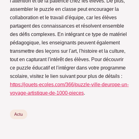
l'attention et de la patience chez les élèves. De plus,
assembler le puzzle en classe peut encourager la
collaboration et le travail d'équipe, car les élèves
partagent des connaissances et résolvent ensemble
des défis complexes. En intégrant ce type de matériel
pédagogique, les enseignants peuvent également
transmettre des leçons sur l'art, l'histoire et la culture,
tout en capturant l'intérêt des élèves. Pour découvrir
ce puzzle éducatif et l'intégrer dans votre programme
scolaire, visitez le lien suivant pour plus de détails :
https://jouets-ecoles.com/366/puzzle-ville-deurope-un-
voyage-artistique-de-1000-pieces
.
Actu