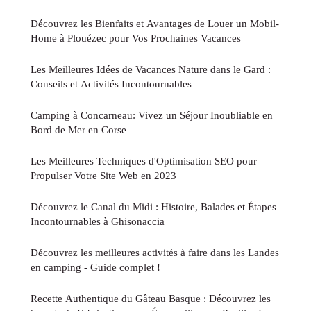
Découvrez les Bienfaits et Avantages de Louer un Mobil-
Home à Plouézec pour Vos Prochaines Vacances
Les Meilleures Idées de Vacances Nature dans le Gard :
Conseils et Activités Incontournables
Camping à Concarneau: Vivez un Séjour Inoubliable en
Bord de Mer en Corse
Les Meilleures Techniques d'Optimisation SEO pour
Propulser Votre Site Web en 2023
Découvrez le Canal du Midi : Histoire, Balades et Étapes
Incontournables à Ghisonaccia
Découvrez les meilleures activités à faire dans les Landes
en camping - Guide complet !
Recette Authentique du Gâteau Basque : Découvrez les