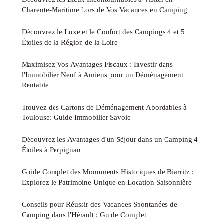
Charente-Maritime Lors de Vos Vacances en Camping
Découvrez le Luxe et le Confort des Campings 4 et 5
Étoiles de la Région de la Loire
Maximisez Vos Avantages Fiscaux : Investir dans
l'Immobilier Neuf à Amiens pour un Déménagement
Rentable
Trouvez des Cartons de Déménagement Abordables à
Toulouse: Guide Immobilier Savoie
Découvrez les Avantages d'un Séjour dans un Camping 4
Étoiles à Perpignan
Guide Complet des Monuments Historiques de Biarritz :
Explorez le Patrimoine Unique en Location Saisonnière
Conseils pour Réussir des Vacances Spontanées de
Camping dans l'Hérault : Guide Complet