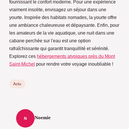
fournissant le confort moderne. Pour une expérience
vraiment insolite, envisagez un séjour dans une
yourte. Inspirée des habitats nomades, la yourte offre
une ambiance chaleureuse et dépaysante. Enfin, pour
les amateurs de la vie aquatique, une nuit dans une
cabane perchée sur l'eau est une option
rafraîchissante qui garantit tranquillité et sérénité.
Explorez ces
hébergements atypiques près du Mont
Saint-Michel
pour rendre votre voyage inoubliable !
Actu
Noemie
N