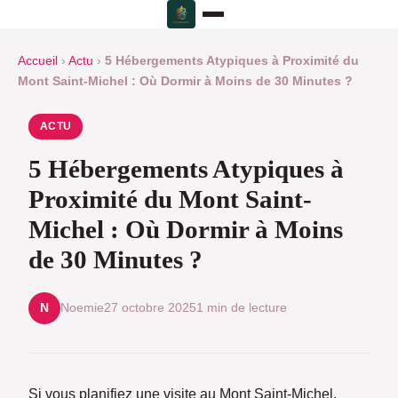
Accueil
›
Actu
›
5 Hébergements Atypiques à Proximité du
Mont Saint-Michel : Où Dormir à Moins de 30 Minutes ?
ACTU
5 Hébergements Atypiques à
Proximité du Mont Saint-
Michel : Où Dormir à Moins
de 30 Minutes ?
Noemie
27 octobre 2025
1 min de lecture
N
Si vous planifiez une visite au Mont Saint-Michel,