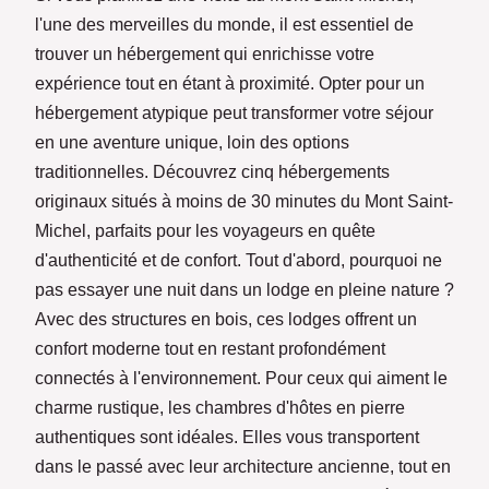
l'une des merveilles du monde, il est essentiel de
trouver un hébergement qui enrichisse votre
expérience tout en étant à proximité. Opter pour un
hébergement atypique peut transformer votre séjour
en une aventure unique, loin des options
traditionnelles. Découvrez cinq hébergements
originaux situés à moins de 30 minutes du Mont Saint-
Michel, parfaits pour les voyageurs en quête
d'authenticité et de confort. Tout d'abord, pourquoi ne
pas essayer une nuit dans un lodge en pleine nature ?
Avec des structures en bois, ces lodges offrent un
confort moderne tout en restant profondément
connectés à l'environnement. Pour ceux qui aiment le
charme rustique, les chambres d'hôtes en pierre
authentiques sont idéales. Elles vous transportent
dans le passé avec leur architecture ancienne, tout en