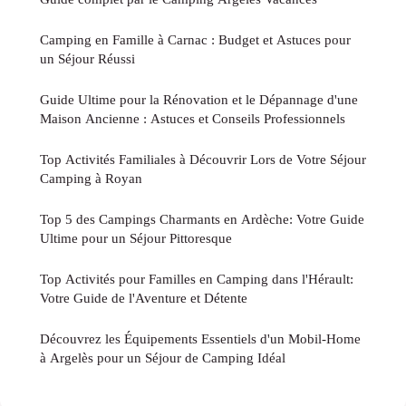
Camping en Famille à Carnac : Budget et Astuces pour
un Séjour Réussi
Guide Ultime pour la Rénovation et le Dépannage d'une
Maison Ancienne : Astuces et Conseils Professionnels
Top Activités Familiales à Découvrir Lors de Votre Séjour
Camping à Royan
Top 5 des Campings Charmants en Ardèche: Votre Guide
Ultime pour un Séjour Pittoresque
Top Activités pour Familles en Camping dans l'Hérault:
Votre Guide de l'Aventure et Détente
Découvrez les Équipements Essentiels d'un Mobil-Home
à Argelès pour un Séjour de Camping Idéal