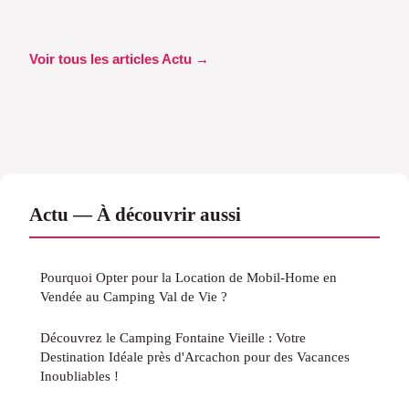
Voir tous les articles Actu →
Actu — À découvrir aussi
Pourquoi Opter pour la Location de Mobil-Home en
Vendée au Camping Val de Vie ?
Découvrez le Camping Fontaine Vieille : Votre
Destination Idéale près d'Arcachon pour des Vacances
Inoubliables !