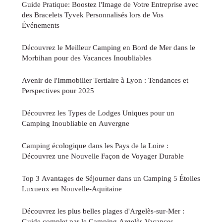
Guide Pratique: Boostez l'Image de Votre Entreprise avec
des Bracelets Tyvek Personnalisés lors de Vos
Événements
Découvrez le Meilleur Camping en Bord de Mer dans le
Morbihan pour des Vacances Inoubliables
Avenir de l'Immobilier Tertiaire à Lyon : Tendances et
Perspectives pour 2025
Découvrez les Types de Lodges Uniques pour un
Camping Inoubliable en Auvergne
Camping écologique dans les Pays de la Loire :
Découvrez une Nouvelle Façon de Voyager Durable
Top 3 Avantages de Séjourner dans un Camping 5 Étoiles
Luxueux en Nouvelle-Aquitaine
Découvrez les plus belles plages d'Argelès-sur-Mer :
Guide complet par le Camping Argelès Vacances