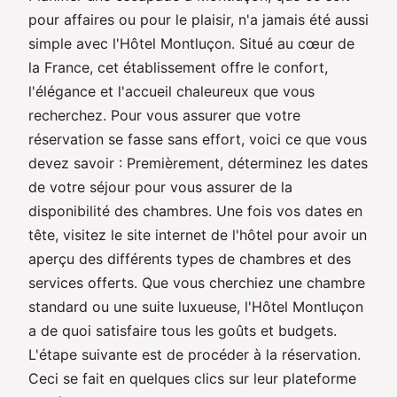
pour affaires ou pour le plaisir, n'a jamais été aussi
simple avec l'Hôtel Montluçon. Situé au cœur de
la France, cet établissement offre le confort,
l'élégance et l'accueil chaleureux que vous
recherchez. Pour vous assurer que votre
réservation se fasse sans effort, voici ce que vous
devez savoir : Premièrement, déterminez les dates
de votre séjour pour vous assurer de la
disponibilité des chambres. Une fois vos dates en
tête, visitez le site internet de l'hôtel pour avoir un
aperçu des différents types de chambres et des
services offerts. Que vous cherchiez une chambre
standard ou une suite luxueuse, l'Hôtel Montluçon
a de quoi satisfaire tous les goûts et budgets.
L'étape suivante est de procéder à la réservation.
Ceci se fait en quelques clics sur leur plateforme