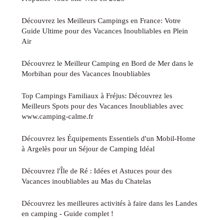
Découvrez les Meilleurs Campings en France: Votre
Guide Ultime pour des Vacances Inoubliables en Plein
Air
Découvrez le Meilleur Camping en Bord de Mer dans le
Morbihan pour des Vacances Inoubliables
Top Campings Familiaux à Fréjus: Découvrez les
Meilleurs Spots pour des Vacances Inoubliables avec
www.camping-calme.fr
Découvrez les Équipements Essentiels d'un Mobil-Home
à Argelès pour un Séjour de Camping Idéal
Découvrez l'Île de Ré : Idées et Astuces pour des
Vacances inoubliables au Mas du Chatelas
Découvrez les meilleures activités à faire dans les Landes
en camping - Guide complet !