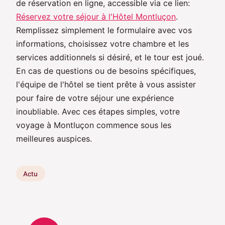
de réservation en ligne, accessible via ce lien:
Réservez votre séjour à l'Hôtel Montluçon
.
Remplissez simplement le formulaire avec vos
informations, choisissez votre chambre et les
services additionnels si désiré, et le tour est joué.
En cas de questions ou de besoins spécifiques,
l'équipe de l'hôtel se tient prête à vous assister
pour faire de votre séjour une expérience
inoubliable. Avec ces étapes simples, votre
voyage à Montluçon commence sous les
meilleures auspices.
Actu