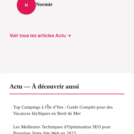
Noemie
N
Voir tous les articles Actu →
Actu — À découvrir aussi
Top Campings à l'Île d'Yeu : Guide Complet pour des
Vacances Idylliques en Bord de Mer
Les Meilleures Techniques d'Optimisation SEO pour
Propulser Votre Site Web en 2023