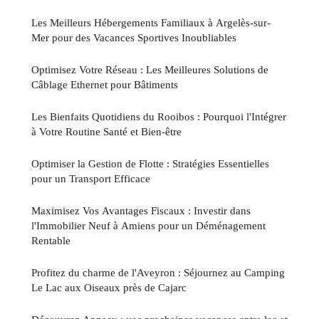
Les Meilleurs Hébergements Familiaux à Argelès-sur-
Mer pour des Vacances Sportives Inoubliables
Optimisez Votre Réseau : Les Meilleures Solutions de
Câblage Ethernet pour Bâtiments
Les Bienfaits Quotidiens du Rooibos : Pourquoi l'Intégrer
à Votre Routine Santé et Bien-être
Optimiser la Gestion de Flotte : Stratégies Essentielles
pour un Transport Efficace
Maximisez Vos Avantages Fiscaux : Investir dans
l'Immobilier Neuf à Amiens pour un Déménagement
Rentable
Profitez du charme de l'Aveyron : Séjournez au Camping
Le Lac aux Oiseaux près de Cajarc