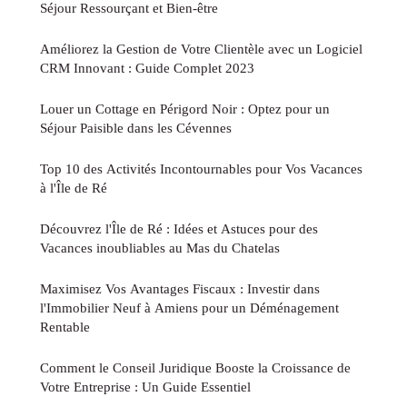
Séjour Ressourçant et Bien-être
Améliorez la Gestion de Votre Clientèle avec un Logiciel
CRM Innovant : Guide Complet 2023
Louer un Cottage en Périgord Noir : Optez pour un
Séjour Paisible dans les Cévennes
Top 10 des Activités Incontournables pour Vos Vacances
à l'Île de Ré
Découvrez l'Île de Ré : Idées et Astuces pour des
Vacances inoubliables au Mas du Chatelas
Maximisez Vos Avantages Fiscaux : Investir dans
l'Immobilier Neuf à Amiens pour un Déménagement
Rentable
Comment le Conseil Juridique Booste la Croissance de
Votre Entreprise : Un Guide Essentiel