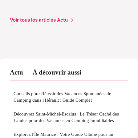
Voir tous les articles Actu →
Actu — À découvrir aussi
Conseils pour Réussir des Vacances Spontanées de
Camping dans l'Hérault : Guide Complet
Découvrez Saint-Michel-Escalus : Le Trésor Caché des
Landes pour des Vacances en Camping Inoubliables
Explorez l'Île Maurice : Votre Guide Ultime pour un