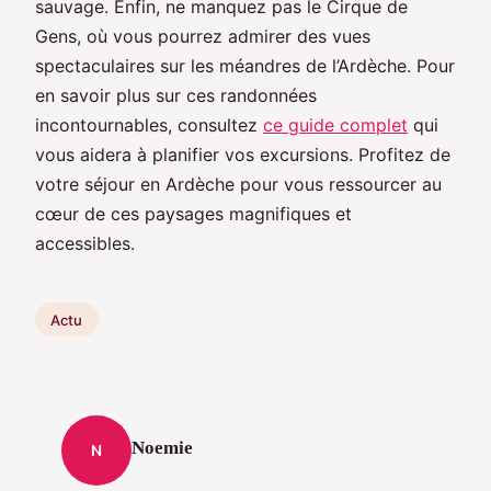
sauvage. Enfin, ne manquez pas le Cirque de
Gens, où vous pourrez admirer des vues
spectaculaires sur les méandres de l’Ardèche. Pour
en savoir plus sur ces randonnées
incontournables, consultez
ce guide complet
qui
vous aidera à planifier vos excursions. Profitez de
votre séjour en Ardèche pour vous ressourcer au
cœur de ces paysages magnifiques et
accessibles.
Actu
Noemie
N