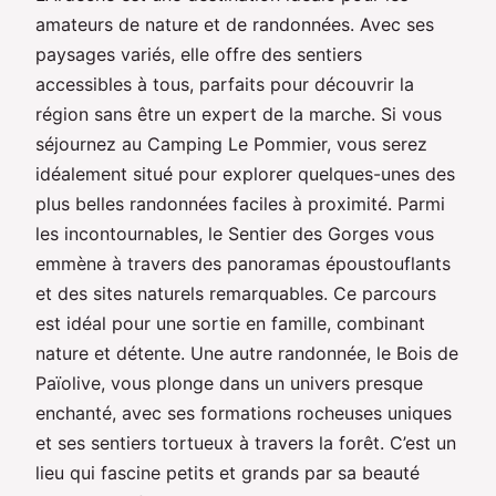
amateurs de nature et de randonnées. Avec ses
paysages variés, elle offre des sentiers
accessibles à tous, parfaits pour découvrir la
région sans être un expert de la marche. Si vous
séjournez au Camping Le Pommier, vous serez
idéalement situé pour explorer quelques-unes des
plus belles randonnées faciles à proximité. Parmi
les incontournables, le Sentier des Gorges vous
emmène à travers des panoramas époustouflants
et des sites naturels remarquables. Ce parcours
est idéal pour une sortie en famille, combinant
nature et détente. Une autre randonnée, le Bois de
Païolive, vous plonge dans un univers presque
enchanté, avec ses formations rocheuses uniques
et ses sentiers tortueux à travers la forêt. C’est un
lieu qui fascine petits et grands par sa beauté