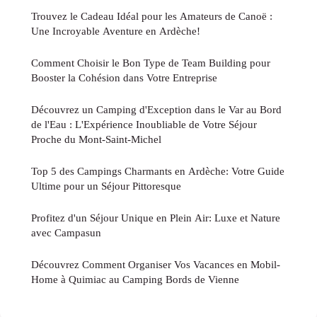
Trouvez le Cadeau Idéal pour les Amateurs de Canoë :
Une Incroyable Aventure en Ardèche!
Comment Choisir le Bon Type de Team Building pour
Booster la Cohésion dans Votre Entreprise
Découvrez un Camping d'Exception dans le Var au Bord
de l'Eau : L'Expérience Inoubliable de Votre Séjour
Proche du Mont-Saint-Michel
Top 5 des Campings Charmants en Ardèche: Votre Guide
Ultime pour un Séjour Pittoresque
Profitez d'un Séjour Unique en Plein Air: Luxe et Nature
avec Campasun
Découvrez Comment Organiser Vos Vacances en Mobil-
Home à Quimiac au Camping Bords de Vienne