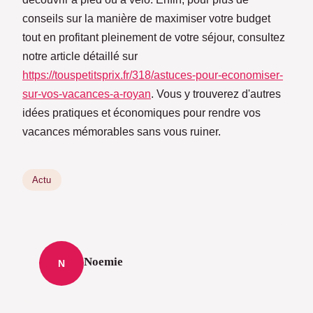
conseils sur la manière de maximiser votre budget
tout en profitant pleinement de votre séjour, consultez
notre article détaillé sur
https://touspetitsprix.fr/318/astuces-pour-economiser-
sur-vos-vacances-a-royan
. Vous y trouverez d'autres
idées pratiques et économiques pour rendre vos
vacances mémorables sans vous ruiner.
Actu
Noemie
N