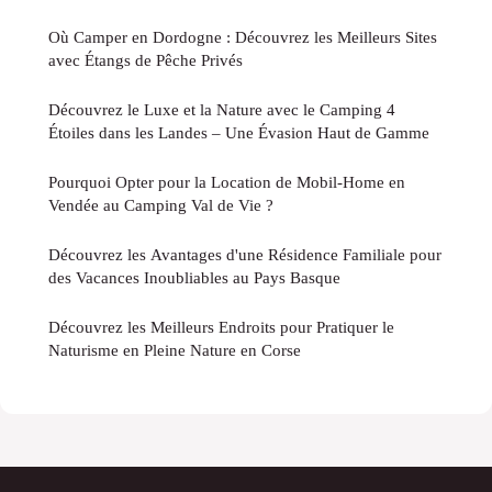
Où Camper en Dordogne : Découvrez les Meilleurs Sites
avec Étangs de Pêche Privés
Découvrez le Luxe et la Nature avec le Camping 4
Étoiles dans les Landes – Une Évasion Haut de Gamme
Pourquoi Opter pour la Location de Mobil-Home en
Vendée au Camping Val de Vie ?
Découvrez les Avantages d'une Résidence Familiale pour
des Vacances Inoubliables au Pays Basque
Découvrez les Meilleurs Endroits pour Pratiquer le
Naturisme en Pleine Nature en Corse