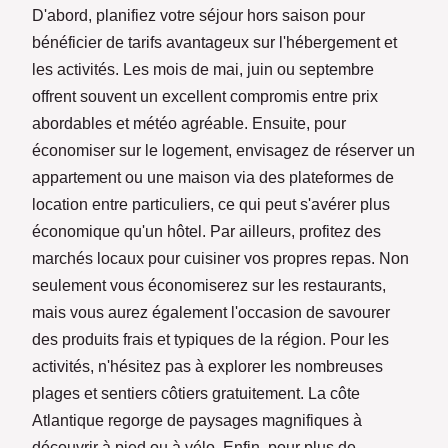
D'abord, planifiez votre séjour hors saison pour
bénéficier de tarifs avantageux sur l'hébergement et
les activités. Les mois de mai, juin ou septembre
offrent souvent un excellent compromis entre prix
abordables et météo agréable. Ensuite, pour
économiser sur le logement, envisagez de réserver un
appartement ou une maison via des plateformes de
location entre particuliers, ce qui peut s'avérer plus
économique qu'un hôtel. Par ailleurs, profitez des
marchés locaux pour cuisiner vos propres repas. Non
seulement vous économiserez sur les restaurants,
mais vous aurez également l'occasion de savourer
des produits frais et typiques de la région. Pour les
activités, n'hésitez pas à explorer les nombreuses
plages et sentiers côtiers gratuitement. La côte
Atlantique regorge de paysages magnifiques à
découvrir à pied ou à vélo. Enfin, pour plus de