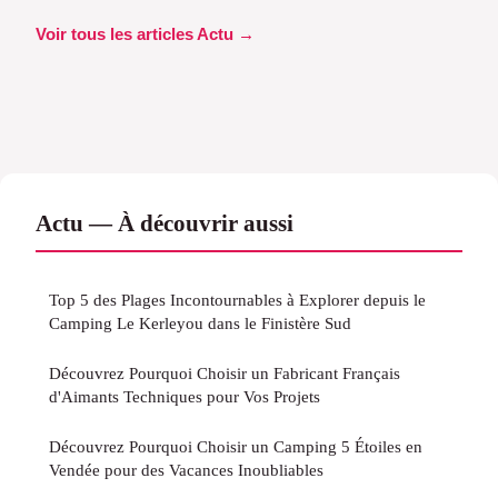
Voir tous les articles Actu →
Actu — À découvrir aussi
Top 5 des Plages Incontournables à Explorer depuis le
Camping Le Kerleyou dans le Finistère Sud
Découvrez Pourquoi Choisir un Fabricant Français
d'Aimants Techniques pour Vos Projets
Découvrez Pourquoi Choisir un Camping 5 Étoiles en
Vendée pour des Vacances Inoubliables