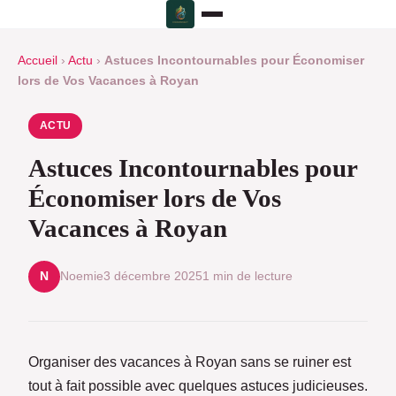
Accueil
›
Actu
›
Astuces Incontournables pour Économiser
lors de Vos Vacances à Royan
ACTU
Astuces Incontournables pour
Économiser lors de Vos
Vacances à Royan
Noemie
3 décembre 2025
1 min de lecture
N
Organiser des vacances à Royan sans se ruiner est
tout à fait possible avec quelques astuces judicieuses.