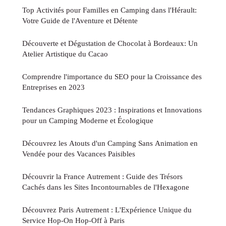
Top Activités pour Familles en Camping dans l'Hérault:
Votre Guide de l'Aventure et Détente
Découverte et Dégustation de Chocolat à Bordeaux: Un
Atelier Artistique du Cacao
Comprendre l'importance du SEO pour la Croissance des
Entreprises en 2023
Tendances Graphiques 2023 : Inspirations et Innovations
pour un Camping Moderne et Écologique
Découvrez les Atouts d'un Camping Sans Animation en
Vendée pour des Vacances Paisibles
Découvrir la France Autrement : Guide des Trésors
Cachés dans les Sites Incontournables de l'Hexagone
Découvrez Paris Autrement : L'Expérience Unique du
Service Hop-On Hop-Off à Paris